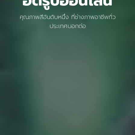
อัดรูปออนไลน์
คุณภาพสีอันดับหนึ่ง ที่ช่างภาพอาชีพทั่ว
ประเทศบอกต่อ